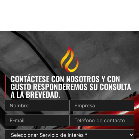
CONTÁCTESE CON NOSOTROS Y CON
GUSTO RESPONDEREMOS SU CONSULTA
A LA BREVEDAD.