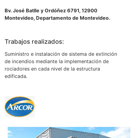
Bv. José Batlle y Ordóñez 6791, 12900
Montevideo, Departamento de Montevideo.
Trabajos realizados:
Suministro e instalación de sistema de extinción
de incendios mediante la implementación de
rociadores en cada nivel de la estructura
edificada.